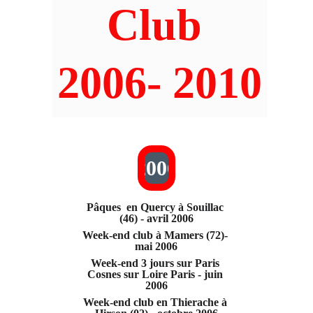
Club 
2006- 2010
2006
Pâques  en Quercy à Souillac 
(46) - avril 2006
Week-end club à Mamers (72)- 
mai 2006
Week-end 3 jours sur Paris 
Cosnes sur Loire Paris - juin 
2006
Week-end club en Thierache à 