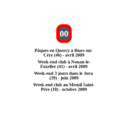
2009
Pâques en Quercy à Biars sur 
Cère (46) - avril 2009
Week-end club à Nouan-le-
Fuzelier (41) - avril 2009
Week-end 3 jours dans le Jura 
(39) - juin 2009
Week-end club au Mesnil Saint-
Père (10) - octobre 2009