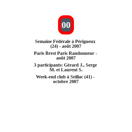
2007
Semaine Fédérale à Périgueux 
(24) - août 2007
Paris Brest Paris Randonneur - 
août 2007
3 participants: Gérard J., Serge 
M. et Laurent S.
Week-end club à Seillac (41) - 
octobre 2007