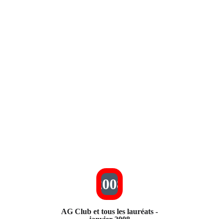
2008
AG Club et tous les lauréats -