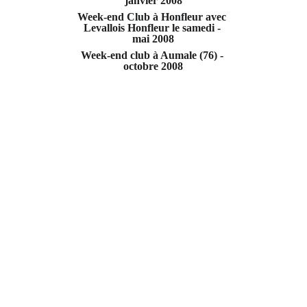
janvier 2008
Week-end Club à Honfleur avec 
Levallois Honfleur le samedi - 
mai 2008
Week-end club à Aumale (76) - 
octobre 2008