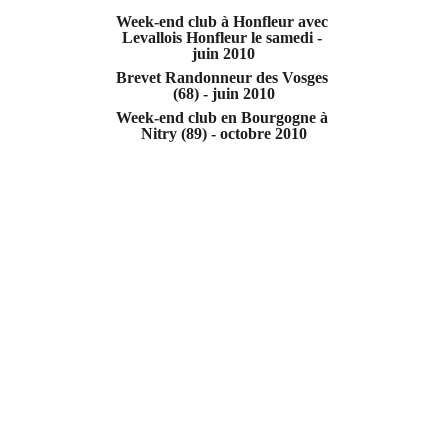
Week-end club à Honfleur avec 
Levallois Honfleur le samedi - 
juin 2010
Brevet Randonneur des Vosges 
(68) - juin 2010
Week-end club en Bourgogne à 
Nitry (89) - octobre 2010