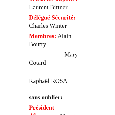
Laurent Bittner
Délégué Sécurité:
Charles Winter
Membres:
 Alain 
Boutry
                       Mary 
Cotard
Raphaël ROSA
sans oublier:
Président 