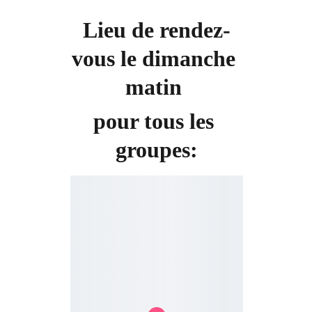
Lieu de rendez-
vous le dimanche 
matin 
pour tous les 
groupes: