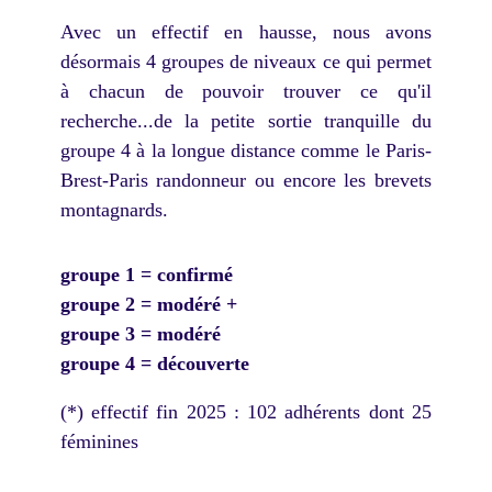
Avec un effectif en hausse, nous avons
désormais 4 groupes de niveaux ce qui permet
à chacun de pouvoir trouver ce qu'il
recherche...de la petite sortie tranquille du
groupe 4 à la longue distance comme le Paris-
Brest-Paris randonneur ou encore les brevets
montagnards.
groupe 1 = confirmé
groupe 2 = modéré +
groupe 3 = modéré
groupe 4 = découverte
(*) effectif fin 2025 : 102 adhérents dont 25
féminines