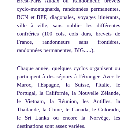
Brest-Paris Audax ou Randonneur, brevets
cyclo-montagnards, randonnées permanentes,
BCN et BPF, diagonales, voyages itinérants,
ville à ville, sans oublier les différentes
confréries (100 cols, cols durs, brevets de
France, randonneurs sans frontières,
randonnées permanentes, BIG.....).
Chaque année, quelques cyclos organisent ou
participent à des séjours à l'étranger. Avec le
Maroc, l'Espagne, la Suisse, l'Italie, le
Portugal, la Californie, la Nouvelle Zélande,
le Vietnam, la Réunion, les Antilles, la
Thaïlande, la Chine, le Canada, le Colorado,
le Sri Lanka ou encore la Norvège, les
destinations sont assez variées.