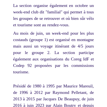
La section organise également en octobre un
week-end club dit "familial" qui permet à tous
les groupes de se retrouver et où bien sûr vélo
et tourisme sont au rendez-vous.
Au mois de juin, un week-end pour les plus
costauds (groupe 1) est organisé en montagne
mais aussi un voyage itinérant de 4/5 jours
pour le groupe 2. La section participe
également aux organisations du Coreg IdF et
Codep 92 proposées par les commissions
tourisme.
Présidé de 1980 à 1995 par Maurice Mareuil,
de 1996 à 2012 par Raymond Pelletant, de
2013 à 2015 par Jacques De Beaupuy, de juin
2016 à juin 2023 par Alain Boutry et depuis