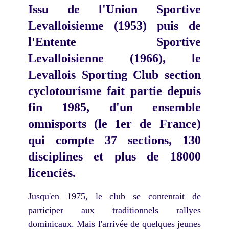
Issu de l'Union Sportive
Levalloisienne (1953) puis de
l'Entente Sportive
Levalloisienne (1966), le
Levallois Sporting Club section
cyclotourisme fait partie depuis
fin 1985, d'un ensemble
omnisports (le 1er de France)
qui compte 37 sections, 130
disciplines et plus de 18000
licenciés.
Jusqu'en 1975, le club se contentait de
participer aux traditionnels rallyes
dominicaux. Mais l'arrivée de quelques jeunes