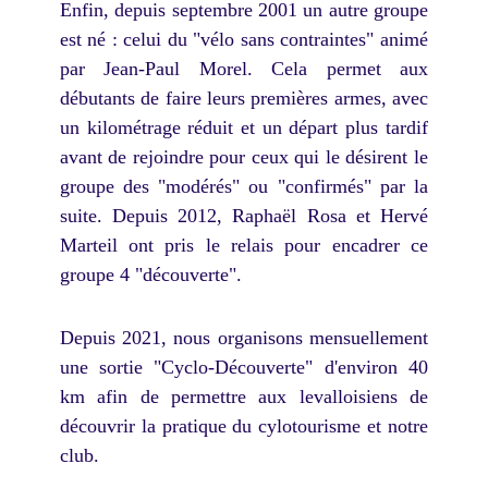
Enfin, depuis septembre 2001 un autre groupe
est né : celui du "vélo sans contraintes" animé
par Jean-Paul Morel. Cela permet aux
débutants de faire leurs premières armes, avec
un kilométrage réduit et un départ plus tardif
avant de rejoindre pour ceux qui le désirent le
groupe des "modérés" ou "confirmés" par la
suite. Depuis 2012, Raphaël Rosa et Hervé
Marteil ont pris le relais pour encadrer ce
groupe 4 "découverte".
Depuis 2021, nous organisons mensuellement
une sortie "Cyclo-Découverte" d'environ 40
km afin de permettre aux levalloisiens de
découvrir la pratique du cylotourisme et notre
club.