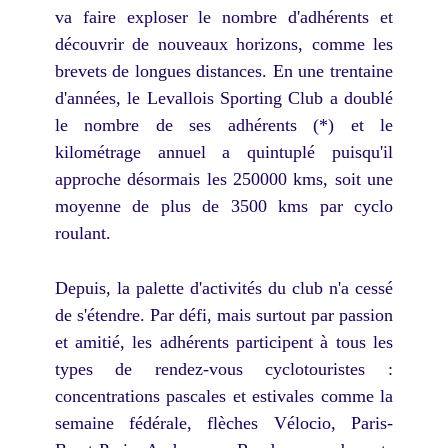
va faire exploser le nombre d'adhérents et
découvrir de nouveaux horizons, comme les
brevets de longues distances. En une trentaine
d'années, le Levallois Sporting Club a doublé
le nombre de ses adhérents (*) et le
kilométrage annuel a quintuplé puisqu'il
approche désormais les 250000 kms, soit une
moyenne de plus de 3500 kms par cyclo
roulant.
Depuis, la palette d'activités du club n'a cessé
de s'étendre. Par défi, mais surtout par passion
et amitié, les adhérents participent à tous les
types de rendez-vous cyclotouristes :
concentrations pascales et estivales comme la
semaine fédérale, flèches Vélocio, Paris-