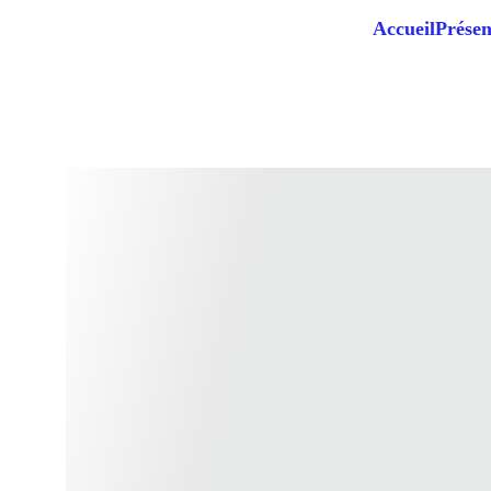
Accueil
Présen