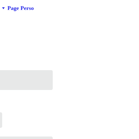
Page Perso