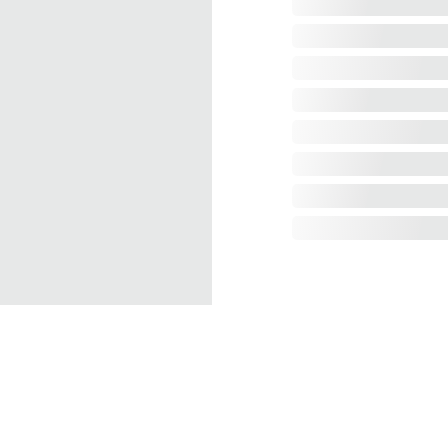
CONTACT :