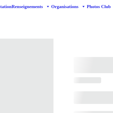
tation
Renseignements
Organisations
Photos Club